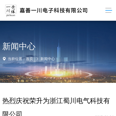
新闻中心
当前位置：
首页
新闻中心
热烈庆祝荣升为浙江蜀川电气科技有
限公司