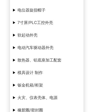
电位器旋扭帽子
7寸屏/PLC工控外壳
软起动外壳
电动汽车驱动器外壳
散热器、铝底座加工配套
模具设计 制作
钣金机箱/柜架
火灾、仪表壳体、电源
橡胶圈/密封圈