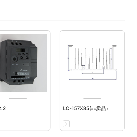
2.2
LC-157X85(非卖品）