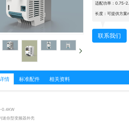
适配功率：0.75-2
长度：可提供方案
联系我们
详情
标准配件
相关资料
0.4KW
列迷你型变频器外壳