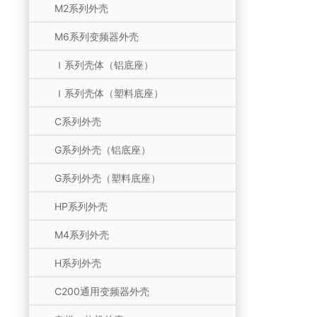
M2系列外壳
M6系列变频器外壳
Ｉ系列壳体（铝底座）
Ｉ系列壳体（塑料底座）
C系列外壳
G系列外壳（铝底座）
G系列外壳（塑料底座）
HP系列外壳
M4系列外壳
H系列外壳
C200通用变频器外壳