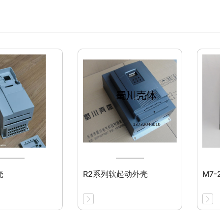
壳
R2系列软起动外壳
M7-