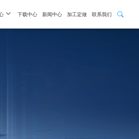
心
下载中心
新闻中心
加工定做
联系我们