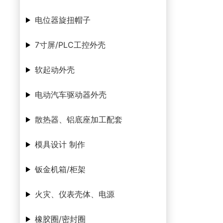
电位器旋扭帽子
7寸屏/PLC工控外壳
软起动外壳
电动汽车驱动器外壳
散热器、铝底座加工配套
模具设计 制作
钣金机箱/柜架
火灾、仪表壳体、电源
橡胶圈/密封圈