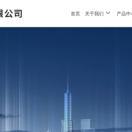
首页
关于我们
产品中