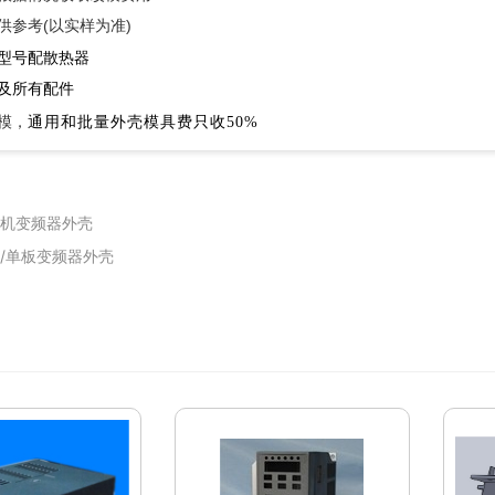
供参考
(
)
以实样为准
型号配散热器
及所有配件
模，
通用和批量外壳模具费只收50%
机变频器外壳
/单板变频器外壳