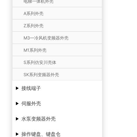
电梯一体机外壳
A系列外壳
Z系列外壳
M3—冷风机变频器外壳
M1系列外壳
S系列仿安川壳体
SK系列变频器外壳
接线端子
伺服外壳
水泵变频器外壳
操作键盘、键盘仓