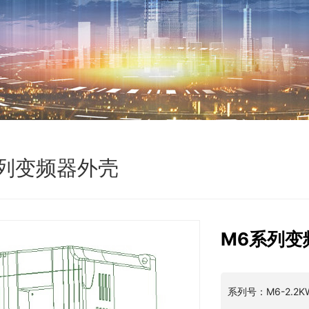
系列变频器外壳
M6系列变
系列号：M6-2.2K