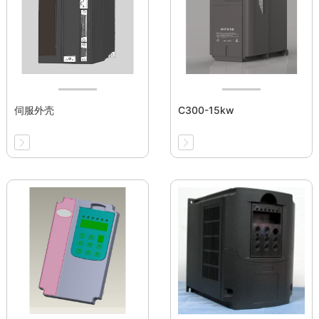
伺服外壳
C300-15kw