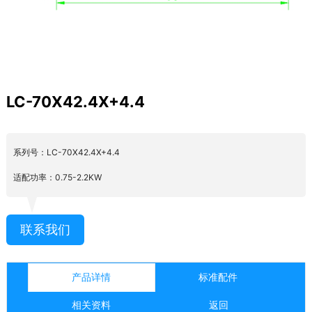
LC-70X42.4X+4.4
系列号：LC-70X42.4X+4.4
适配功率：0.75-2.2KW
联系我们
产品详情
标准配件
相关资料
返回