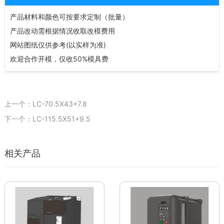
产品材料和颜色可按要求定制（批量）
产品改动需根据情况收取改模费用
网站图纸仅供参考(以实样为准)
欢迎合作开模，仅收50%模具费
上一个：LC-70.5X43+7.8
下一个：LC-115.5X51+9.5
相关产品