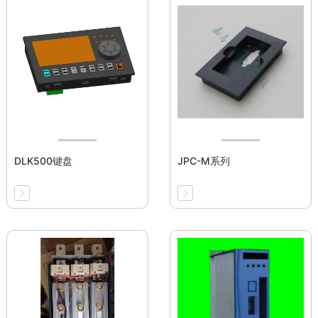
DLK500键盘
JPC-M系列