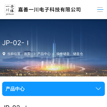
JP-02-Ｉ
当前位置：
首页
产品中心
操作键盘、键盘仓
产品中心