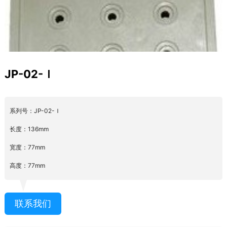
JP-02-Ｉ
系列号：JP-02-Ｉ
长度：136mm
宽度：77mm
高度：77mm
联系我们