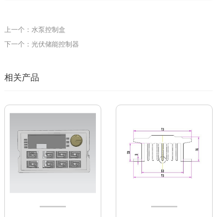
上一个：水泵控制盒
下一个：光伏储能控制器
相关产品