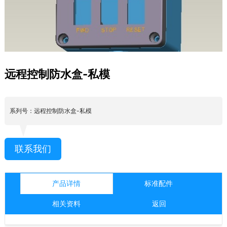
远程控制防水盒-私模
系列号：远程控制防水盒-私模
联系我们
产品详情
标准配件
相关资料
返回