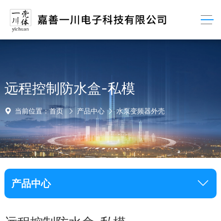
远程控制防水盒-私模
当前位置：
首页
产品中心
水泵变频器外壳
产品中心