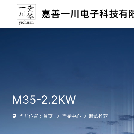
M35-2.2KW
当前位置：
首页
产品中心
新款推荐