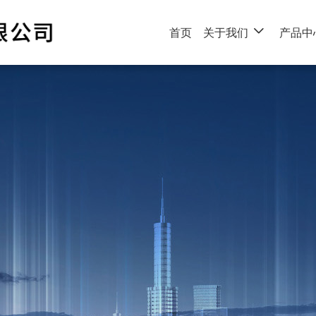
首页
关于我们
产品中