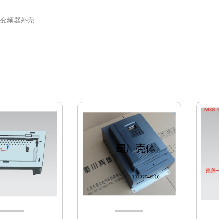
变频器外壳