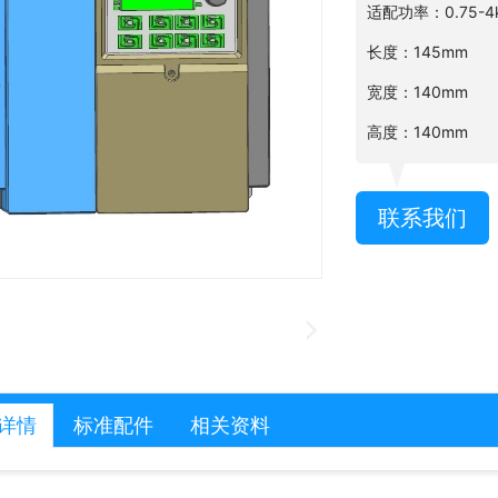
适配功率：0.75-4
长度：145mm
宽度：140mm
高度：140mm
联系我们
详情
标准配件
相关资料