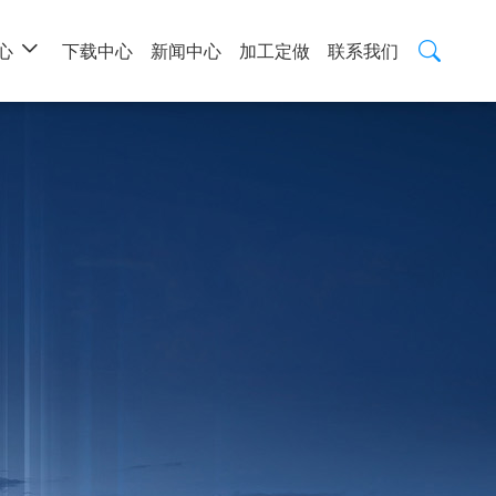
心
下载中心
新闻中心
加工定做
联系我们