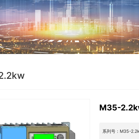
2.2kw
M35-2.2
系列号：M35-2.2