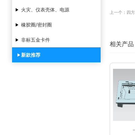
火灾、仪表壳体、电源
上一个：四方
橡胶圈/密封圈
非标五金卡件
相关产品
新款推荐