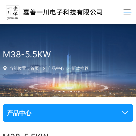
M38-5.5KW
当前位置：
首页
产品中心
新款推荐
产品中心