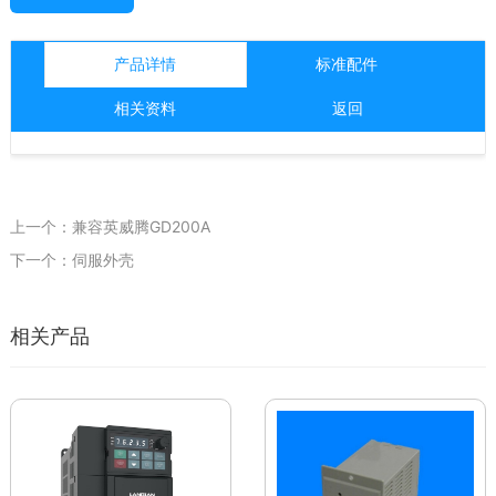
产品详情
标准配件
相关资料
返回
上一个：兼容英威腾GD200A
下一个：伺服外壳
相关产品