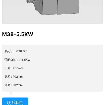
M38-5.5KW
系列号：M38-5.5
适配功率：4-5.5KW
长度：200mm
宽度：102mm
高度：102mm
联系我们