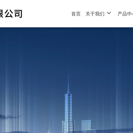
首页
关于我们
产品中