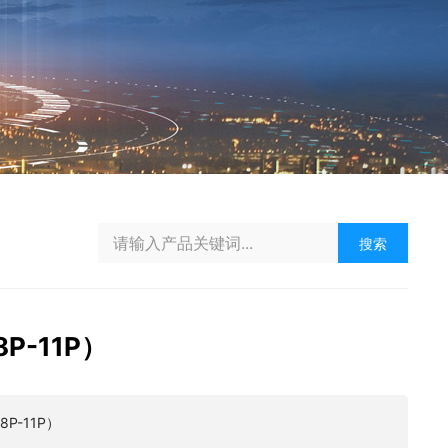
搜索
8P-11P）
8P-11P）