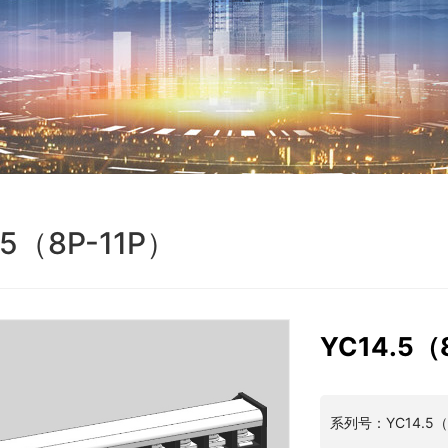
.5（8P-11P）
YC14.5（
系列号：YC14.5（