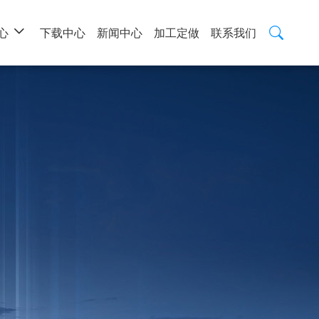
心
下载中心
新闻中心
加工定做
联系我们