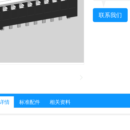
联系我们
详情
标准配件
相关资料