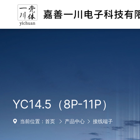
YC14.5（8P-11P）
当前位置：
首页
产品中心
接线端子