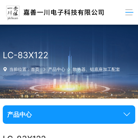
LC-83X122
当前位置：
首页
产品中心
散热器、铝底座加工配套
产品中心