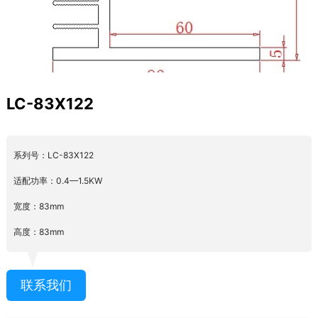
LC-83X122
系列号：LC-83X122
适配功率：0.4—1.5KW
宽度：83mm
高度：83mm
联系我们